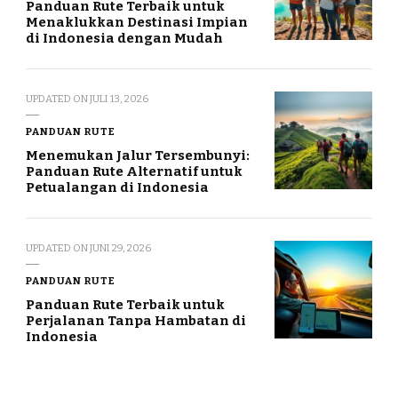
Panduan Rute Terbaik untuk
Menaklukkan Destinasi Impian
di Indonesia dengan Mudah
UPDATED ON
JULI 13, 2026
PANDUAN RUTE
Menemukan Jalur Tersembunyi:
Panduan Rute Alternatif untuk
Petualangan di Indonesia
UPDATED ON
JUNI 29, 2026
PANDUAN RUTE
Panduan Rute Terbaik untuk
Perjalanan Tanpa Hambatan di
Indonesia