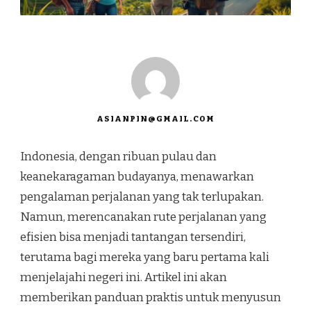
ASIANPIN@GMAIL.COM
Indonesia, dengan ribuan pulau dan
keanekaragaman budayanya, menawarkan
pengalaman perjalanan yang tak terlupakan.
Namun, merencanakan rute perjalanan yang
efisien bisa menjadi tantangan tersendiri,
terutama bagi mereka yang baru pertama kali
menjelajahi negeri ini. Artikel ini akan
memberikan panduan praktis untuk menyusun