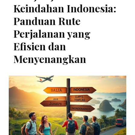
Keindahan Indonesia:
Panduan Rute
Perjalanan yang
Efisien dan
Menyenangkan