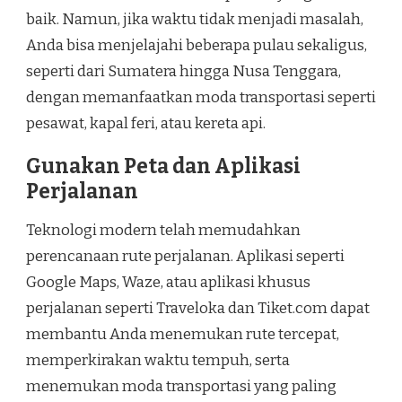
baik. Namun, jika waktu tidak menjadi masalah,
Anda bisa menjelajahi beberapa pulau sekaligus,
seperti dari Sumatera hingga Nusa Tenggara,
dengan memanfaatkan moda transportasi seperti
pesawat, kapal feri, atau kereta api.
Gunakan Peta dan Aplikasi
Perjalanan
Teknologi modern telah memudahkan
perencanaan rute perjalanan. Aplikasi seperti
Google Maps, Waze, atau aplikasi khusus
perjalanan seperti Traveloka dan Tiket.com dapat
membantu Anda menemukan rute tercepat,
memperkirakan waktu tempuh, serta
menemukan moda transportasi yang paling