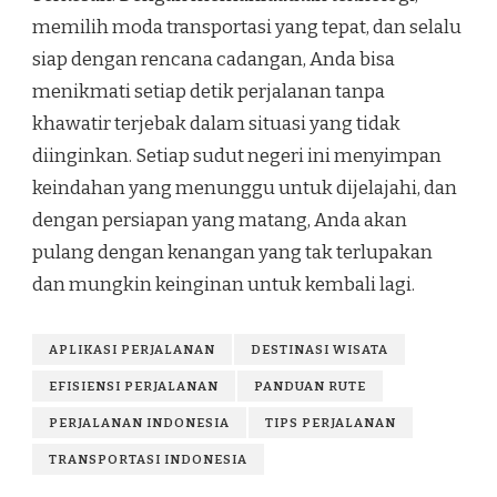
memilih moda transportasi yang tepat, dan selalu
siap dengan rencana cadangan, Anda bisa
menikmati setiap detik perjalanan tanpa
khawatir terjebak dalam situasi yang tidak
diinginkan. Setiap sudut negeri ini menyimpan
keindahan yang menunggu untuk dijelajahi, dan
dengan persiapan yang matang, Anda akan
pulang dengan kenangan yang tak terlupakan
dan mungkin keinginan untuk kembali lagi.
APLIKASI PERJALANAN
DESTINASI WISATA
EFISIENSI PERJALANAN
PANDUAN RUTE
PERJALANAN INDONESIA
TIPS PERJALANAN
TRANSPORTASI INDONESIA