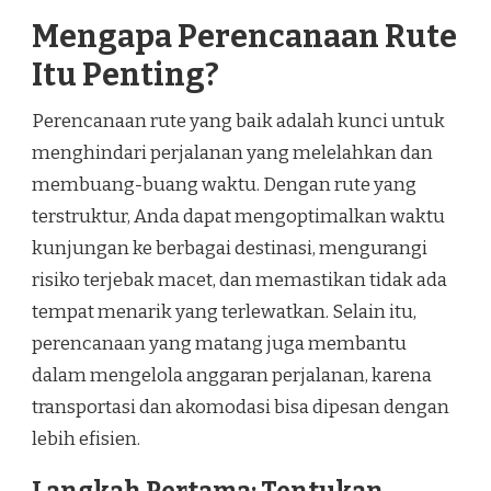
Mengapa Perencanaan Rute
Itu Penting?
Perencanaan rute yang baik adalah kunci untuk
menghindari perjalanan yang melelahkan dan
membuang-buang waktu. Dengan rute yang
terstruktur, Anda dapat mengoptimalkan waktu
kunjungan ke berbagai destinasi, mengurangi
risiko terjebak macet, dan memastikan tidak ada
tempat menarik yang terlewatkan. Selain itu,
perencanaan yang matang juga membantu
dalam mengelola anggaran perjalanan, karena
transportasi dan akomodasi bisa dipesan dengan
lebih efisien.