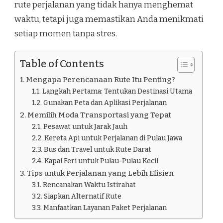
rute perjalanan yang tidak hanya menghemat
waktu, tetapi juga memastikan Anda menikmati
setiap momen tanpa stres.
Table of Contents
Mengapa Perencanaan Rute Itu Penting?
Langkah Pertama: Tentukan Destinasi Utama
Gunakan Peta dan Aplikasi Perjalanan
Memilih Moda Transportasi yang Tepat
Pesawat untuk Jarak Jauh
Kereta Api untuk Perjalanan di Pulau Jawa
Bus dan Travel untuk Rute Darat
Kapal Feri untuk Pulau-Pulau Kecil
Tips untuk Perjalanan yang Lebih Efisien
Rencanakan Waktu Istirahat
Siapkan Alternatif Rute
Manfaatkan Layanan Paket Perjalanan