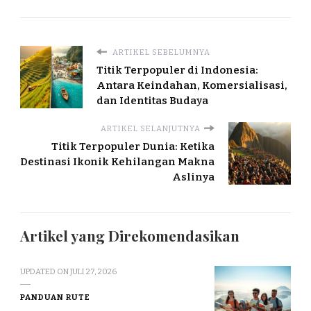
ARTIKEL SEBELUMNYA
Titik Terpopuler di Indonesia:
Antara Keindahan, Komersialisasi,
dan Identitas Budaya
ARTIKEL SELANJUTNYA
Titik Terpopuler Dunia: Ketika
Destinasi Ikonik Kehilangan Makna
Aslinya
Artikel yang Direkomendasikan
UPDATED ON
JULI 27, 2026
PANDUAN RUTE