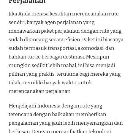
Perjalanan
Jika Anda merasa kesulitan merencanakan rute
sendiri, banyak agen perjalanan yang
menawarkan paket perjalanan dengan rute yang
sudah dirancang secara efisien. Paket ini biasanya
sudah termasuk transportasi, akomodasi, dan
bahkan tur ke berbagai destinasi. Meskipun
mungkin sedikit lebih mahal, ini bisa menjadi
pilihan yang praktis, terutama bagi mereka yang
tidak memiliki banyak waktu untuk
merencanakan perjalanan.
Menjelajahi Indonesia dengan rute yang
terencana dengan baik akan memberikan
pengalaman yang jauh lebih menyenangkan dan
berkesan. Dengan memanfaatkan teknologi,